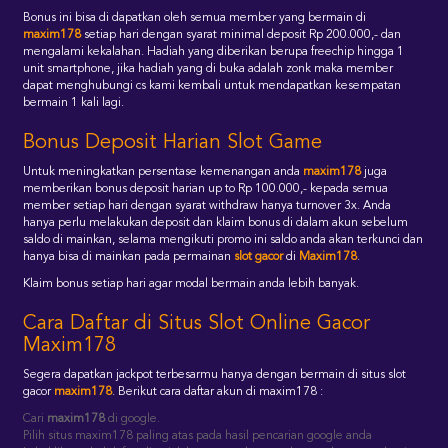
Bonus ini bisa di dapatkan oleh semua member yang bermain di
maxim178
setiap hari dengan syarat minimal deposit Rp 200.000,- dan
mengalami kekalahan. Hadiah yang diberikan berupa freechip hingga 1
unit smartphone, jika hadiah yang di buka adalah zonk maka member
dapat menghubungi cs kami kembali untuk mendapatkan kesempatan
bermain 1 kali lagi.
Bonus Deposit Harian Slot Game
Untuk meningkatkan persentase kemenangan anda
maxim178
juga
memberikan bonus deposit harian up to Rp 100.000,- kepada semua
member setiap hari dengan syarat withdraw hanya turnover 3x. Anda
hanya perlu melakukan deposit dan klaim bonus di dalam akun sebelum
saldo di mainkan, selama mengikuti promo ini saldo anda akan terkunci dan
hanya bisa di mainkan pada permainan
slot gacor
di
Maxim178
.
Klaim bonus setiap hari agar modal bermain anda lebih banyak.
Cara Daftar di Situs Slot Online Gacor
Maxim178
Segera dapatkan jackpot terbesarmu hanya dengan bermain di situs slot
gacor
maxim178
. Berikut cara daftar akun di maxim178 :
Cari
maxim178
di google.
Pilih situs maxim178 paling atas pada hasil pencarian google anda