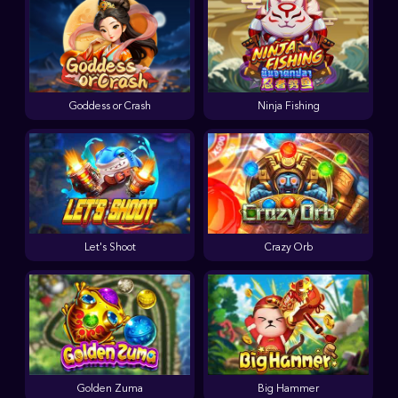
Goddess or Crash
Ninja Fishing
Let's Shoot
Crazy Orb
Golden Zuma
Big Hammer