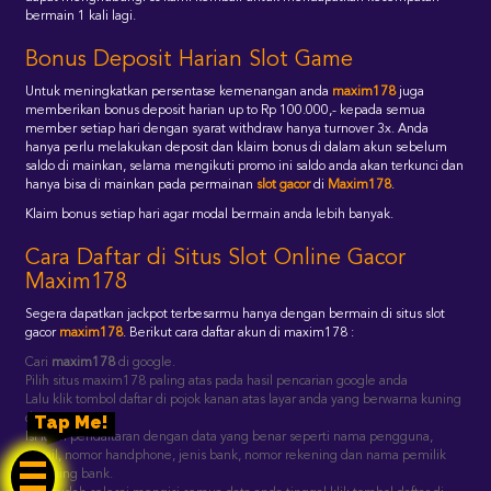
bermain 1 kali lagi.
Bonus Deposit Harian Slot Game
Untuk meningkatkan persentase kemenangan anda
maxim178
juga
memberikan bonus deposit harian up to Rp 100.000,- kepada semua
member setiap hari dengan syarat withdraw hanya turnover 3x. Anda
hanya perlu melakukan deposit dan klaim bonus di dalam akun sebelum
saldo di mainkan, selama mengikuti promo ini saldo anda akan terkunci dan
hanya bisa di mainkan pada permainan
slot gacor
di
Maxim178
.
Klaim bonus setiap hari agar modal bermain anda lebih banyak.
Cara Daftar di Situs Slot Online Gacor
Maxim178
Segera dapatkan jackpot terbesarmu hanya dengan bermain di situs slot
gacor
maxim178
. Berikut cara daftar akun di maxim178 :
Cari
maxim178
di google.
Pilih situs maxim178 paling atas pada hasil pencarian google anda
Lalu klik tombol daftar di pojok kanan atas layar anda yang berwarna kuning
dan orange.
Tap Me!
Isi form pendaftaran dengan data yang benar seperti nama pengguna,
email, nomor handphone, jenis bank, nomor rekening dan nama pemilik
rekening bank.