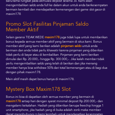
baru/lama rungkat pada akmulasi deposit selama 3x. Kami akan
mengembalikan saldo anda full ke dalam akun untuk anda berkesempatan
bermain kembali dan mendapatkan kemenangan dari game slot gacor di
maxim178
Promo Slot Fasilitas Pinjaman Saldo
Member Aktif
Selain garansi TIDAK WEDE
maxim178
juga tidak lupa untuk memberikan
bonus kepada semua member aktif yang bermain di situs kami. Bonus
member aktif yang kami berikan adalah
pinjaman saldo
untuk anda
bermain dan anda tidak perlu khawatir karena pinjaman yang diberikan
tidak perlu di bayar atau di kembalikan. Pinjaman yang kami berikan
dimulai dari Rp. 20.000,- hingga Rp. 300.000,-. Jika kalah member tidak
perlu mengembalikan saldo yang telah di berikan dan jika menang
member hanya bisa withdraw 50% dari total kemenangan atau di bagi dua
dengan pihak maxim178.
Main aktif masih dapat bonus hanya di maxim178.
Mystery Box Maxim178 Slot
Bonus ini bisa di dapatkan oleh semua member yang bermain di
maxim178
setiap hari dengan syarat minimal deposit Rp 200.000,- dan
mengalami kekalahan. Hadiah yang diberikan berupa freechip hingga 1
unit smartphone, jika hadiah yang di buka adalah zonk maka member
dapat menghubungi cs kami kembali untuk mendapatkan kesempatan