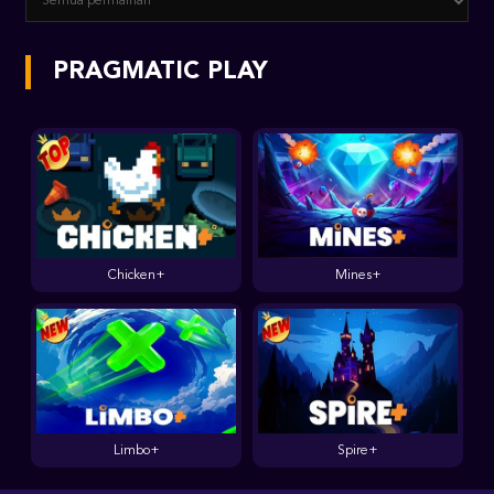
PRAGMATIC PLAY
Chicken+
Mines+
Limbo+
Spire+