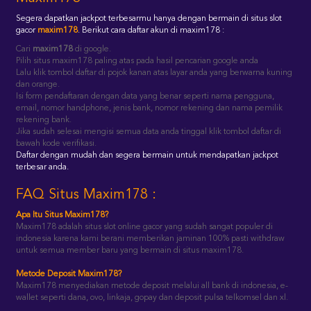
Segera dapatkan jackpot terbesarmu hanya dengan bermain di situs slot
gacor
maxim178
. Berikut cara daftar akun di maxim178 :
Cari
maxim178
di google.
Pilih situs maxim178 paling atas pada hasil pencarian google anda
Lalu klik tombol daftar di pojok kanan atas layar anda yang berwarna kuning
dan orange.
Isi form pendaftaran dengan data yang benar seperti nama pengguna,
email, nomor handphone, jenis bank, nomor rekening dan nama pemilik
rekening bank.
Jika sudah selesai mengisi semua data anda tinggal klik tombol daftar di
bawah kode verifikasi.
Daftar dengan mudah dan segera bermain untuk mendapatkan jackpot
terbesar anda.
FAQ Situs Maxim178 :
Apa Itu Situs Maxim178?
Maxim178 adalah situs slot online gacor yang sudah sangat populer di
indonesia karena kami berani memberikan jaminan 100% pasti withdraw
untuk semua member baru yang bermain di situs maxim178.
Metode Deposit Maxim178?
Maxim178 menyediakan metode deposit melalui all bank di indonesia, e-
wallet seperti dana, ovo, linkaja, gopay dan deposit pulsa telkomsel dan xl.