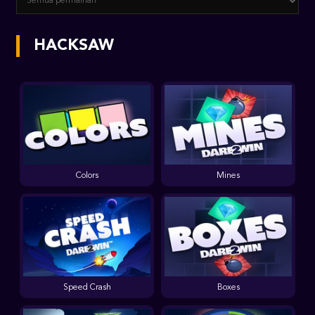
HACKSAW
Colors
Mines
Speed Crash
Boxes