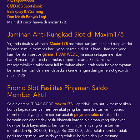
SBO Sportsbook
CMD368 Sportsbook
Balakplay & 9Gaming
Dan Masih Banyak Lagi
Main slot gacor hanya di maxim178.
Jaminan Anti Rungkad Slot di Maxim178
Ya, anda tidak salah baca.
Maxim178
memberikan jaminan anti rungkat slot
kepada semua member baru yang bermain di situs kami. Jaminan yang
kami berikan berupa
garansi TIDAK WEDE
jika anda sebagai member
baru/lama rungkat pada akmulasi deposit selama 3x. Kami akan
mengembalikan saldo anda full ke dalam akun untuk anda berkesempatan
bermain kembali dan mendapatkan kemenangan dari game slot gacor di
maxim178
Promo Slot Fasilitas Pinjaman Saldo
Member Aktif
Selain garansi TIDAK WEDE
maxim178
juga tidak lupa untuk memberikan
bonus kepada semua member aktif yang bermain di situs kami. Bonus
member aktif yang kami berikan adalah
pinjaman saldo
untuk anda
bermain dan anda tidak perlu khawatir karena pinjaman yang diberikan
tidak perlu di bayar atau di kembalikan. Pinjaman yang kami berikan
dimulai dari Rp. 20.000,- hingga Rp. 300.000,-. Jika kalah member tidak
perlu mengembalikan saldo yang telah di berikan dan jika menang