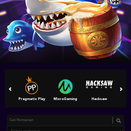
Pragmatic Play
MicroGaming
Hacksaw
King