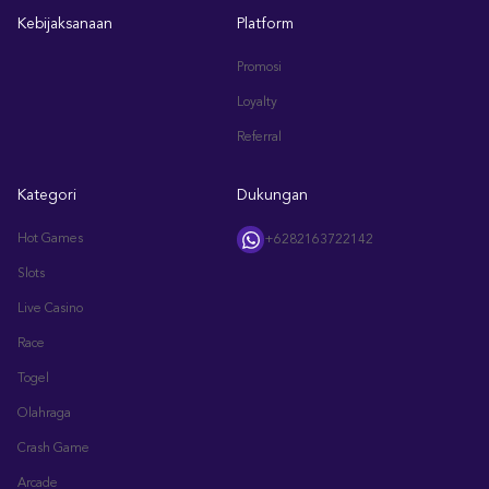
Kebijaksanaan
Platform
Promosi
Loyalty
Referral
Kategori
Dukungan
Hot Games
+6282163722142
Slots
Live Casino
Race
Togel
Olahraga
Crash Game
Arcade