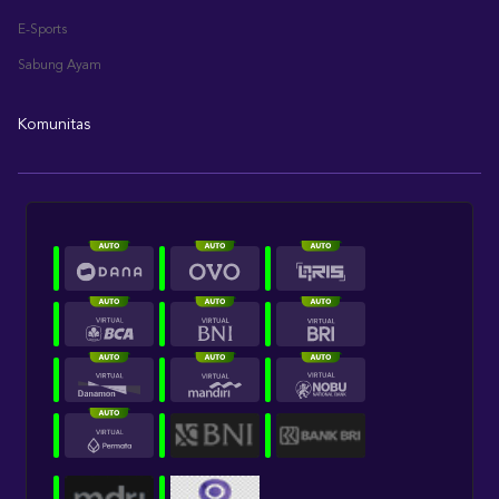
E-Sports
Sabung Ayam
Komunitas