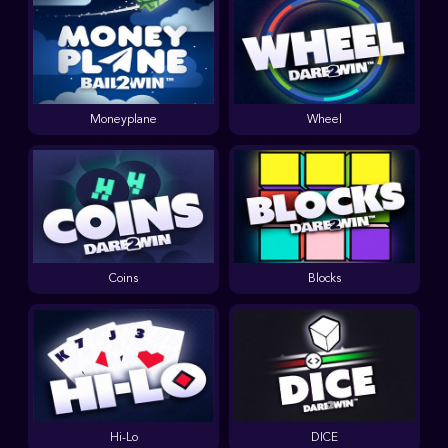
Moneyplane
Wheel
Coins
Blocks
Hi-Lo
DICE