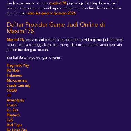
mudah, permainan di situs
maxim178
juga sangat lengkap karena kami
bekerja sama dengan provider-provider game judi online di seluruh dunia
dan menjadi
situs slot gacor terpercaya 2026
.
Daftar Provider Game Judi Online di
Maxim178
Maxim178
secara resmi bekerja sama dengan provider game judi online di
seluruh dunia sehingga kami bisa menyediakan akun untuk anda bermain
judi online dengan mudah.
Berikut daftar provider game kami : :
Pragmatic Play
PG Slots
Habanero
Microgaming
Spade Gaming
Slot88
Jili
Advantplay
Live22
Ion Slot
Playtech
Cq9
Red Tiger
No Limit City