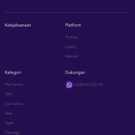
Kebijaksanaan
Platform
Promosi
Loyalty
Referral
Kategori
Dukungan
Hot Games
+6282163722142
Slots
Live Casino
Race
Togel
Olahraga