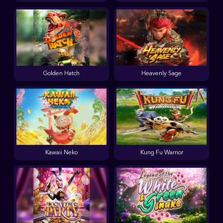
Golden Hatch
Heavenly Sage
Kawaii Neko
Kung Fu Warrior