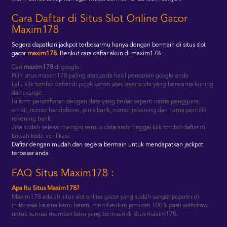
Cara Daftar di Situs Slot Online Gacor
Maxim178
Segera dapatkan jackpot terbesarmu hanya dengan bermain di situs slot
gacor
maxim178
. Berikut cara daftar akun di maxim178 :
Cari
maxim178
di google.
Pilih situs maxim178 paling atas pada hasil pencarian google anda
Lalu klik tombol daftar di pojok kanan atas layar anda yang berwarna kuning
dan orange.
Isi form pendaftaran dengan data yang benar seperti nama pengguna,
email, nomor handphone, jenis bank, nomor rekening dan nama pemilik
rekening bank.
Jika sudah selesai mengisi semua data anda tinggal klik tombol daftar di
bawah kode verifikasi.
Daftar dengan mudah dan segera bermain untuk mendapatkan jackpot
terbesar anda.
FAQ Situs Maxim178 :
Apa Itu Situs Maxim178?
Maxim178 adalah situs slot online gacor yang sudah sangat populer di
indonesia karena kami berani memberikan jaminan 100% pasti withdraw
untuk semua member baru yang bermain di situs maxim178.