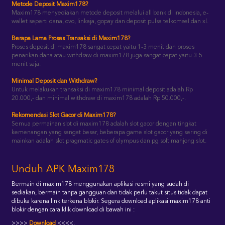
Metode Deposit Maxim178?
Maxim178 menyediakan metode deposit melalui all bank di indonesia, e-
wallet seperti dana, ovo, linkaja, gopay dan deposit pulsa telkomsel dan xl.
Berapa Lama Proses Transaksi di Maxim178?
Proses deposit di maxim178 sangat cepat yaitu 1-3 menit dan proses
penarikan dana atau withdraw di maxim178 juga sangat cepat yaitu 3-5
menit saja.
Minimal Deposit dan Withdraw?
Untuk melakukan transaksi di maxim178 minimal deposit adalah Rp
20.000,- dan minimal withdraw di maxim178 adalah Rp 50.000,-.
Rekomendasi Slot Gacor di Maxim178?
Semua permainan slot di maxim178 adalah slot gacor dengan tingkat
kemenangan yang sangat besar, beberapa game slot gacor yang sering di
mainkan adalah slot pragmatic gates of olympus dan pg soft mahjong slot.
Unduh APK Maxim178
Bermain di maxim178 menggunakan aplikasi resmi yang sudah di
sediakan, bermain tanpa gangguan dan tidak perlu takut situs tidak dapat
dibuka karena link terkena blokir. Segera download aplikasi maxim178 anti
blokir dengan cara klik download di bawah ini :
>>>>
Download
<<<<.