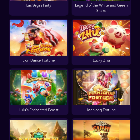
Las Vegas Party
Legend of the White and Green
Snake
Lion Dance Fortune
Lucky Zhu
Lulu's Enchanted Forest
Mahjong Fortune