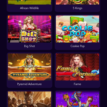
African Wildlife
5 Kings
Big Shot
Cookie Pop
Pyramid Adventure
Fame