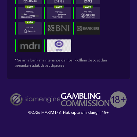
* Selama bank maintenance dan bank offline deposit dan
penarikan tidak dapat diproses
©2026 MAXIM178. Hak cipta dilindungi | 18+