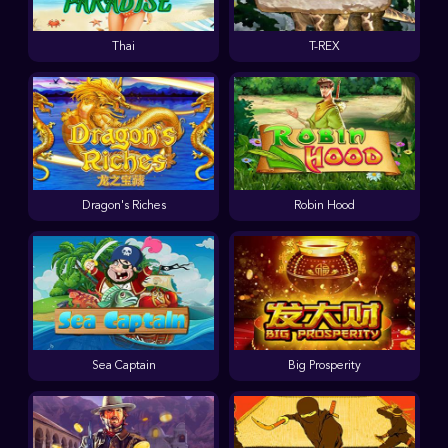
Thai
T-REX
Dragon's Riches
Robin Hood
Sea Captain
Big Prosperity