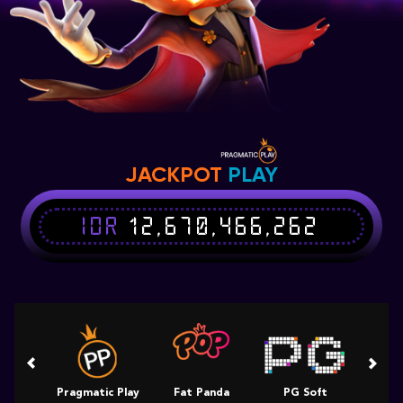
JACKPOT
PLAY
IDR
12,670,466,262
Pragmatic Play
Fat Panda
PG Soft
Slot