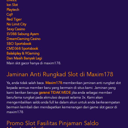
Live22
Ion Slot
Playtech
Cq9
Red Tiger
No Limit City
Sexy Casino
SV388 Sabung Ayam
DreamGaming Casino
SBO Sportsbook
CMD368 Sportsbook
Balakplay & 9Gaming
Dan Masih Banyak Lagi
Main slot gacor hanya di maxim178.
Jaminan Anti Rungkad Slot di Maxim178
Ya, anda tidak salah baca.
Maxim178
memberikan jaminan anti rungkat slot
kepada semua member baru yang bermain di situs kami. Jaminan yang
kami berikan berupa
garansi TIDAK WEDE
jika anda sebagai member
baru/lama rungkat pada akmulasi deposit selama 3x. Kami akan
mengembalikan saldo anda full ke dalam akun untuk anda berkesempatan
bermain kembali dan mendapatkan kemenangan dari game slot gacor di
maxim178
Promo Slot Fasilitas Pinjaman Saldo