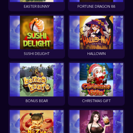
EASTER BUNNY
FORTUNE DRAGON 88
SUSHI DELIGHT
HALLOWIN
BONUS BEAR
CHRISTMAS GIFT