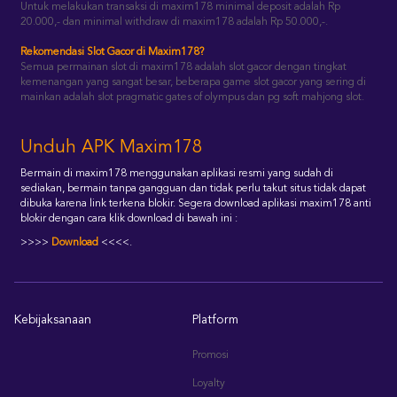
Untuk melakukan transaksi di maxim178 minimal deposit adalah Rp
20.000,- dan minimal withdraw di maxim178 adalah Rp 50.000,-.
Rekomendasi Slot Gacor di Maxim178?
Semua permainan slot di maxim178 adalah slot gacor dengan tingkat
kemenangan yang sangat besar, beberapa game slot gacor yang sering di
mainkan adalah slot pragmatic gates of olympus dan pg soft mahjong slot.
Unduh APK Maxim178
Bermain di maxim178 menggunakan aplikasi resmi yang sudah di
sediakan, bermain tanpa gangguan dan tidak perlu takut situs tidak dapat
dibuka karena link terkena blokir. Segera download aplikasi maxim178 anti
blokir dengan cara klik download di bawah ini :
>>>>
Download
<<<<.
Kebijaksanaan
Platform
Promosi
Loyalty