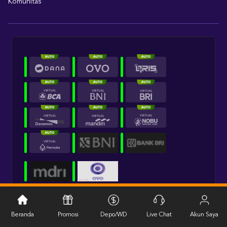
Komunitas
* Selama bank maintenance dan bank offline deposit dan
penarikan tidak dapat diproses
Beranda
Promosi
Depo/WD
Live Chat
Akun Saya