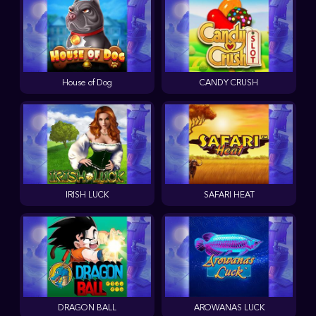
House of Dog
CANDY CRUSH
IRISH LUCK
SAFARI HEAT
DRAGON BALL
AROWANAS LUCK