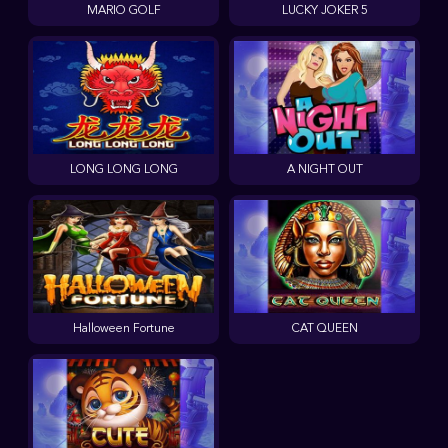
MARIO GOLF
LUCKY JOKER 5
LONG LONG LONG
A NIGHT OUT
Halloween Fortune
CAT QUEEN