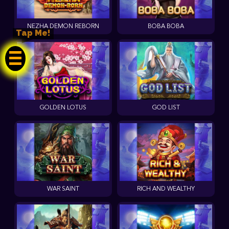
NEZHA DEMON REBORN
BOBA BOBA
Tap Me!
GOLDEN LOTUS
GOD LIST
WAR SAINT
RICH AND WEALTHY