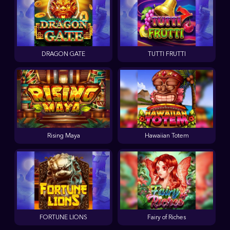
DRAGON GATE
TUTTI FRUTTI
Rising Maya
Hawaiian Totem
FORTUNE LIONS
Fairy of Riches