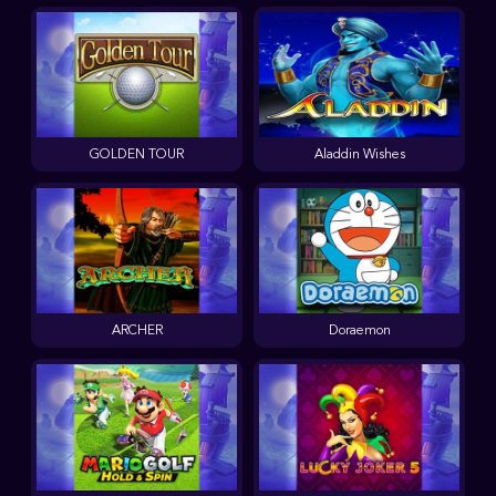
GOLDEN TOUR
Aladdin Wishes
ARCHER
Doraemon