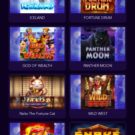
ICELAND
FORTUNE DRUM
GOD OF WEALTH
PANTHER MOON
Neko The Fortune Cat
WILD WEST