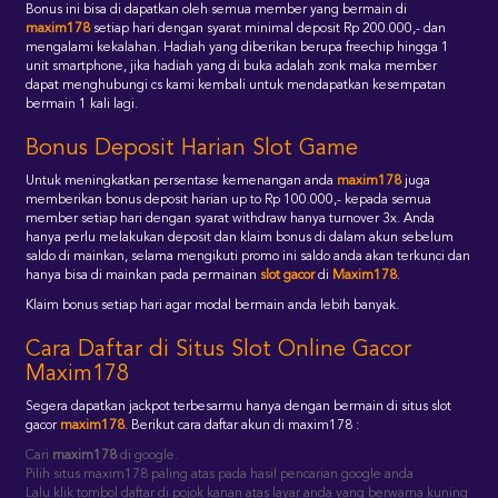
Bonus ini bisa di dapatkan oleh semua member yang bermain di
maxim178
setiap hari dengan syarat minimal deposit Rp 200.000,- dan
mengalami kekalahan. Hadiah yang diberikan berupa freechip hingga 1
unit smartphone, jika hadiah yang di buka adalah zonk maka member
dapat menghubungi cs kami kembali untuk mendapatkan kesempatan
bermain 1 kali lagi.
Bonus Deposit Harian Slot Game
Untuk meningkatkan persentase kemenangan anda
maxim178
juga
memberikan bonus deposit harian up to Rp 100.000,- kepada semua
member setiap hari dengan syarat withdraw hanya turnover 3x. Anda
hanya perlu melakukan deposit dan klaim bonus di dalam akun sebelum
saldo di mainkan, selama mengikuti promo ini saldo anda akan terkunci dan
hanya bisa di mainkan pada permainan
slot gacor
di
Maxim178
.
Klaim bonus setiap hari agar modal bermain anda lebih banyak.
Cara Daftar di Situs Slot Online Gacor
Maxim178
Segera dapatkan jackpot terbesarmu hanya dengan bermain di situs slot
gacor
maxim178
. Berikut cara daftar akun di maxim178 :
Cari
maxim178
di google.
Pilih situs maxim178 paling atas pada hasil pencarian google anda
Lalu klik tombol daftar di pojok kanan atas layar anda yang berwarna kuning